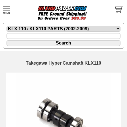
Takegawa Hyper Camshaft KLX110